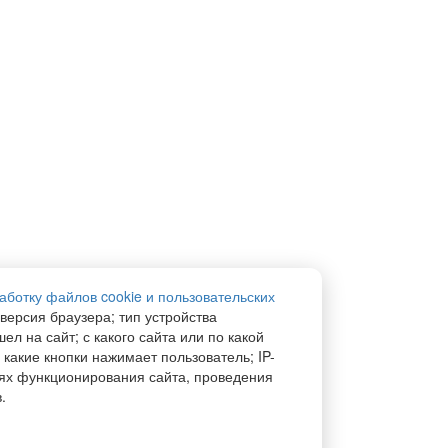
аботку файлов cookie и пользовательских
 версия браузера; тип устройства
ел на сайт; с какого сайта или по какой
 какие кнопки нажимает пользователь; IP-
ях функционирования сайта, проведения
.