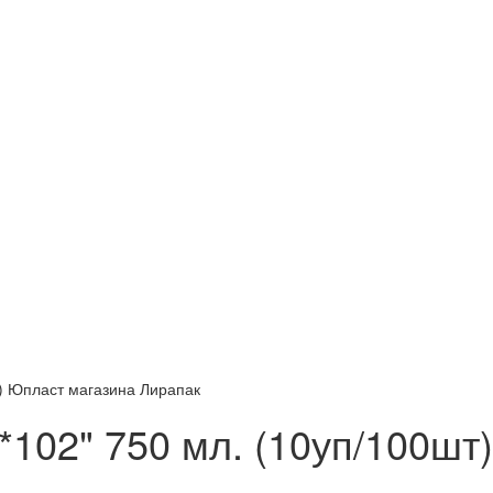
*102" 750 мл. (10уп/100шт