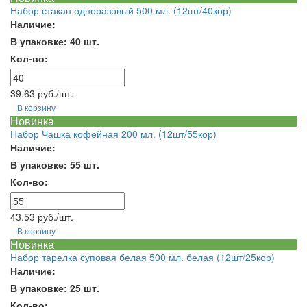
Набор стакан одноразовый 500 мл. (12шт/40кор)
Наличие:
В упаковке: 40 шт.
Кол-во:
39.63 руб./шт.
В корзину
Новинка
Набор Чашка кофейная 200 мл. (12шт/55кор)
Наличие:
В упаковке: 55 шт.
Кол-во:
43.53 руб./шт.
В корзину
Новинка
Набор тарелка суповая белая 500 мл. белая (12шт/25кор)
Наличие:
В упаковке: 25 шт.
Кол-во: