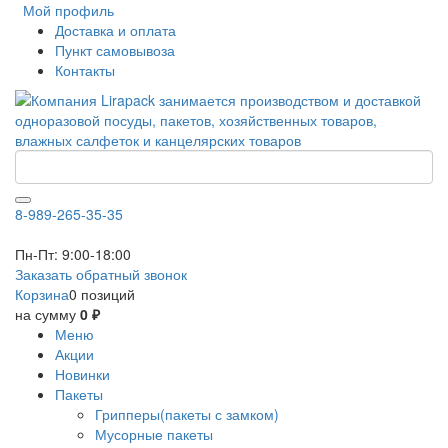
Мой профиль
Доставка и оплата
Пункт самовывоза
Контакты
8-989-265-35-35
Пн-Пт: 9:00-18:00
Заказать обратный звонок
Корзина
0 позиций
на сумму
0 ₽
Меню
Акции
Новинки
Пакеты
Грипперы(пакеты с замком)
Мусорные пакеты