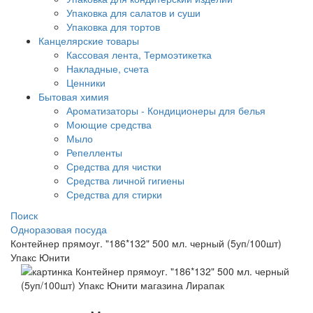
Упаковка для салатов и суши
Упаковка для тортов
Канцелярские товары
Кассовая лента, Термоэтикетка
Накладные, счета
Ценники
Бытовая химия
Ароматизаторы - Кондиционеры для белья
Моющие средства
Мыло
Репелленты
Средства для чистки
Средства личной гигиены
Средства для стирки
Поиск
Одноразовая посуда
Контейнер прямоуг. "186*132" 500 мл. черный (5уп/100шт)
Упакс Юнити