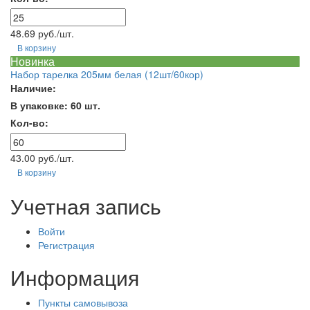
48.69 руб./шт.
В корзину
Новинка
Набор тарелка 205мм белая (12шт/60кор)
Наличие:
В упаковке: 60 шт.
Кол-во:
43.00 руб./шт.
В корзину
Учетная запись
Войти
Регистрация
Информация
Пункты самовывоза