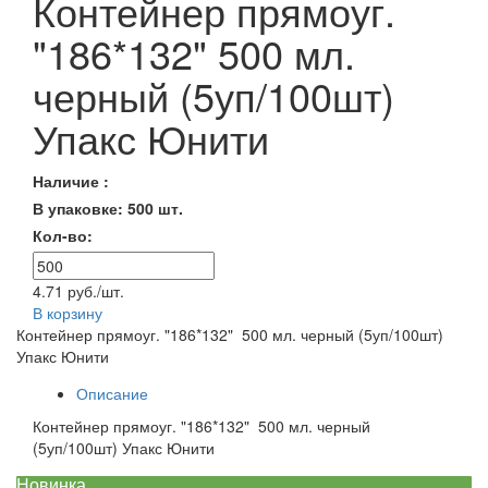
Контейнер прямоуг.
"186*132" 500 мл.
черный (5уп/100шт)
Упакс Юнити
Наличие :
В упаковке: 500 шт.
Кол-во:
4.71 руб./шт.
В корзину
Контейнер прямоуг. "186*132" 500 мл. черный (5уп/100шт)
Упакс Юнити
Описание
Контейнер прямоуг. "186*132" 500 мл. черный
(5уп/100шт) Упакс Юнити
Новинка