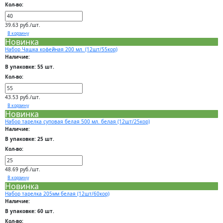
Кол-во:
39.63 руб./шт.
В корзину
Новинка
Набор Чашка кофейная 200 мл. (12шт/55кор)
Наличие:
В упаковке: 55 шт.
Кол-во:
43.53 руб./шт.
В корзину
Новинка
Набор тарелка суповая белая 500 мл. белая (12шт/25кор)
Наличие:
В упаковке: 25 шт.
Кол-во:
48.69 руб./шт.
В корзину
Новинка
Набор тарелка 205мм белая (12шт/60кор)
Наличие:
В упаковке: 60 шт.
Кол-во: