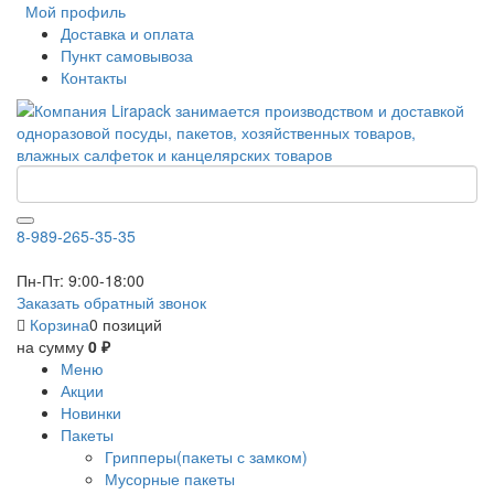
Мой профиль
Доставка и оплата
Пункт самовывоза
Контакты
8-989-265-35-35
Пн-Пт: 9:00-18:00
Заказать обратный звонок
Корзина
0 позиций
на сумму
0 ₽
Меню
Акции
Новинки
Пакеты
Грипперы(пакеты с замком)
Мусорные пакеты