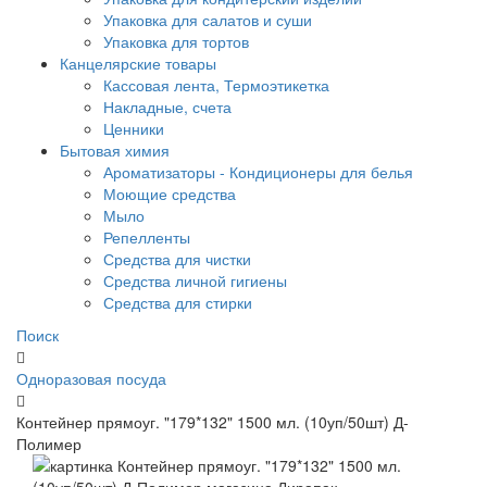
Упаковка для салатов и суши
Упаковка для тортов
Канцелярские товары
Кассовая лента, Термоэтикетка
Накладные, счета
Ценники
Бытовая химия
Ароматизаторы - Кондиционеры для белья
Моющие средства
Мыло
Репелленты
Средства для чистки
Средства личной гигиены
Средства для стирки
Поиск
Одноразовая посуда
Контейнер прямоуг. "179*132" 1500 мл. (10уп/50шт) Д-
Полимер