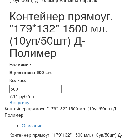
Контейнер прямоуг.
"179*132" 1500 мл.
(10уп/50шт) Д-
Полимер
Наличие :
В упаковке: 500 шт.
Кол-во:
7.11 руб./шт.
В корзину
Контейнер прямоуг. "179*132" 1500 мл. (10уп/50шт) Д-
Полимер
Описание
Контейнер прямоуг. "179*132" 1500 мл. (10уп/50шт) Д-