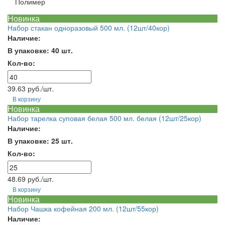
Полимер
Новинка
Набор стакан одноразовый 500 мл. (12шт/40кор)
Наличие:
В упаковке: 40 шт.
Кол-во:
39.63 руб./шт.
В корзину
Новинка
Набор тарелка суповая белая 500 мл. белая (12шт/25кор)
Наличие:
В упаковке: 25 шт.
Кол-во:
48.69 руб./шт.
В корзину
Новинка
Набор Чашка кофейная 200 мл. (12шт/55кор)
Наличие: