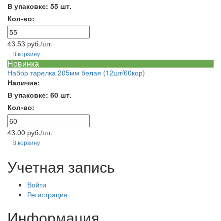
В упаковке: 55 шт.
Кол-во:
43.53 руб./шт.
В корзину
Новинка
Набор тарелка 205мм белая (12шт/60кор)
Наличие:
В упаковке: 60 шт.
Кол-во:
43.00 руб./шт.
В корзину
Учетная запись
Войти
Регистрация
Информация