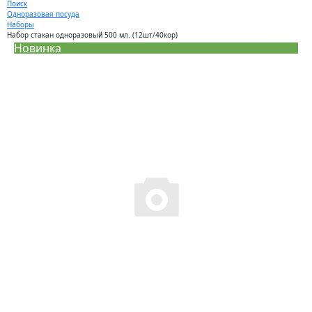
Поиск
Одноразовая посуда
Наборы
Набор стакан одноразовый 500 мл. (12шт/40кор)
Новинка