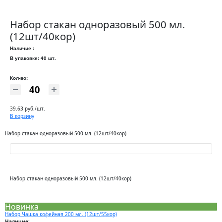
Набор стакан одноразовый 500 мл.
(12шт/40кор)
Наличие :
В упаковке: 40 шт.
Кол-во:
39.63 руб./шт.
В корзину
Набор стакан одноразовый 500 мл. (12шт/40кор)
Набор стакан одноразовый 500 мл. (12шт/40кор)
Новинка
Набор Чашка кофейная 200 мл. (12шт/55кор)
Наличие: