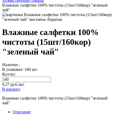
Хозяйственные товары
Влажные салфетки 100% чистоты (15шт/160кор) "зеленый
чай"
Влажные салфетки 100%
чистоты (15шт/160кор)
"зеленый чай"
Наличие :
В упаковке: 160 шт.
Кол-во:
9.27 руб./шт.
В корзину
Влажные салфетки 100% чистоты (15шт/160кор) "зеленый
чай"
Описание