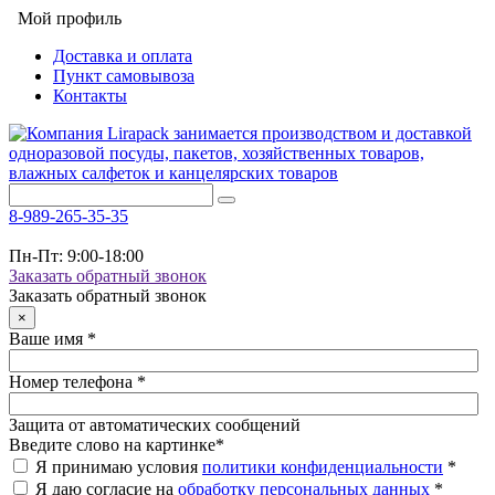
Мой профиль
Доставка и оплата
Пункт самовывоза
Контакты
8-989-265-35-35
Пн-Пт: 9:00-18:00
Заказать обратный звонок
Заказать обратный звонок
×
Ваше имя
*
Номер телефона
*
Защита от автоматических сообщений
Введите слово на картинке
*
Я принимаю условия
политики конфиденциальности
*
Я даю согласие на
обработку персональных данных
*