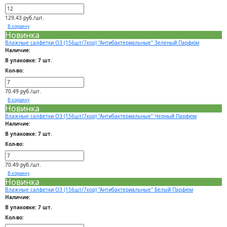
129.43 руб./шт.
В корзину
Новинка
Влажные салфетки О3 (156шт/7кор) "Антибактериальные" Зеленый Парфюм
Наличие:
В упаковке: 7 шт.
Кол-во:
70.49 руб./шт.
В корзину
Новинка
Влажные салфетки О3 (156шт/7кор) "Антибактериальные" Черный Парфюм
Наличие:
В упаковке: 7 шт.
Кол-во:
70.49 руб./шт.
В корзину
Новинка
Влажные салфетки О3 (156шт/7кор) "Антибактериальные" Белый Парфюм
Наличие:
В упаковке: 7 шт.
Кол-во: