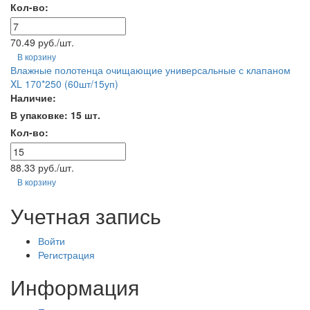
Кол-во:
70.49 руб./шт.
В корзину
Влажные полотенца очищающие универсальные с клапаном
XL 170*250 (60шт/15уп)
Наличие:
В упаковке: 15 шт.
Кол-во:
88.33 руб./шт.
В корзину
Учетная запись
Войти
Регистрация
Информация