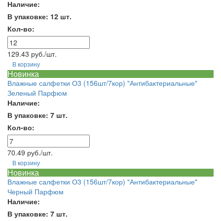
Наличие:
В упаковке: 12 шт.
Кол-во:
129.43 руб./шт.
В корзину
Новинка
Влажные салфетки О3 (156шт/7кор) "Антибактериальные"
Зеленый Парфюм
Наличие:
В упаковке: 7 шт.
Кол-во:
70.49 руб./шт.
В корзину
Новинка
Влажные салфетки О3 (156шт/7кор) "Антибактериальные"
Черный Парфюм
Наличие:
В упаковке: 7 шт.