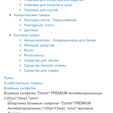
Упаковка для салатов и суши
Упаковка для тортов
Канцелярские товары
Кассовая лента, Термоэтикетка
Накладные, счета
Ценники
Бытовая химия
Ароматизаторы - Кондиционеры для белья
Моющие средства
Мыло
Репелленты
Средства для чистки
Средства личной гигиены
Средства для стирки
Поиск
Хозяйственные товары
Влажные салфетки
Влажные салфетки "Ozone" PREMIUM Антибактериальные
(120шт/13кор) "алоэ"