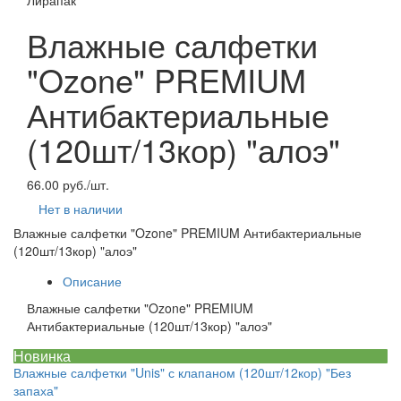
Влажные салфетки
"Ozone" PREMIUM
Антибактериальные
(120шт/13кор) "алоэ"
66.00 руб./шт.
Нет в наличии
Влажные салфетки "Ozone" PREMIUM Антибактериальные
(120шт/13кор) "алоэ"
Описание
Влажные салфетки "Ozone" PREMIUM
Антибактериальные (120шт/13кор) "алоэ"
Новинка
Влажные салфетки "Unis" с клапаном (120шт/12кор) "Без
запаха"