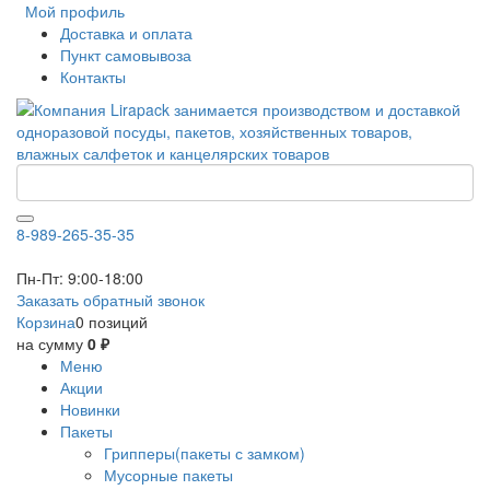
Мой профиль
Доставка и оплата
Пункт самовывоза
Контакты
8-989-265-35-35
Пн-Пт: 9:00-18:00
Заказать обратный звонок
Корзина
0 позиций
на сумму
0 ₽
Меню
Акции
Новинки
Пакеты
Грипперы(пакеты с замком)
Мусорные пакеты