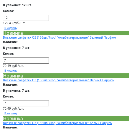
В упаковке: 12 шт.
Кол-во:
129.43 руб./шт.
В корзину
Новинка
Влажные салфетки О3 (156шт/7кор) "Антибактериальные" Зеленый Парфюм
Наличие:
В упаковке: 7 шт.
Кол-во:
70.49 руб./шт.
В корзину
Новинка
Влажные салфетки О3 (156шт/7кор) "Антибактериальные" Черный Парфюм
Наличие:
В упаковке: 7 шт.
Кол-во:
70.49 руб./шт.
В корзину
Новинка
Влажные салфетки О3 (156шт/7кор) "Антибактериальные" Белый Парфюм
Наличие: