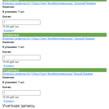
Влажные салфетки О3 (156шт/7кор) "Антибактериальные" Зеленый Парфюм
Наличие:
В упаковке: 7 шт.
Кол-во:
70.49 руб./шт.
В корзину
Новинка
Влажные салфетки О3 (156шт/7кор) "Антибактериальные" Черный Парфюм
Наличие:
В упаковке: 7 шт.
Кол-во:
70.49 руб./шт.
В корзину
Новинка
Влажные салфетки О3 (156шт/7кор) "Антибактериальные" Белый Парфюм
Наличие:
В упаковке: 7 шт.
Кол-во:
70.49 руб./шт.
В корзину
Учетная запись