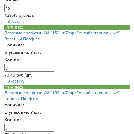
129.43 руб./шт.
В корзину
Новинка
Влажные салфетки О3 (156шт/7кор) "Антибактериальные"
Зеленый Парфюм
Наличие:
В упаковке: 7 шт.
Кол-во:
70.49 руб./шт.
В корзину
Новинка
Влажные салфетки О3 (156шт/7кор) "Антибактериальные"
Черный Парфюм
Наличие:
В упаковке: 7 шт.
Кол-во: