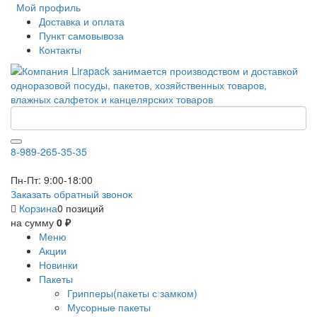
Мой профиль
Доставка и оплата
Пункт самовывоза
Контакты
8-989-265-35-35
Пн-Пт: 9:00-18:00
Заказать обратный звонок
Корзина
0 позиций
на сумму
0 ₽
Меню
Акции
Новинки
Пакеты
Грипперы(пакеты с замком)
Мусорные пакеты