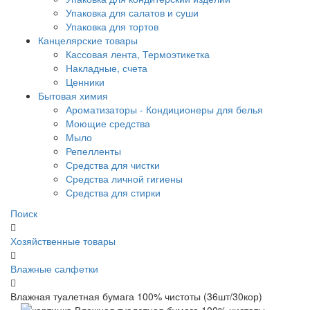
Упаковка для салатов и суши
Упаковка для тортов
Канцелярские товары
Кассовая лента, Термоэтикетка
Накладные, счета
Ценники
Бытовая химия
Ароматизаторы - Кондиционеры для белья
Моющие средства
Мыло
Репелленты
Средства для чистки
Средства личной гигиены
Средства для стирки
Поиск
Хозяйственные товары
Влажные салфетки
Влажная туалетная бумага 100% чистоты (36шт/30кор)