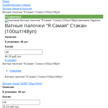
Поиск
Хозяйственные товары
Ватные диски и палочки
Ватные палочки "Я Самая" Стакан (100шт/48уп)
Новинка
Ватные палочки "Я Самая" Стакан
(100шт/48уп)
Наличие :
В упаковке: 48 шт.
Кол-во:
46.39 руб./шт.
В корзину
Ватные палочки "Я Самая" Стакан (100шт/48уп)
Описание
Ватные палочки "Я Самая" Стакан (100шт/48уп)
Ватные диски "AURA" (50шт/48уп)
Наличие:
В упаковке: 48 шт.
Кол-во:
50.33 руб./шт.