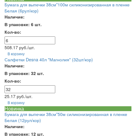
Бумага для выпечки 38см*100м силиконизированная в пленке
Белая (6рул/кор)
Наличие:
В упаковке: 6 шт.
Кол-во:
508.17 руб./шт.
В корзину
Салфетки Desna 40л "Магнолия" (32шт/кор)
Наличие:
В упаковке: 32 шт.
Кол-во:
25.17 руб./шт.
В корзину
Новинка
Бумага для выпечки 38см*50м силиконизированная в пленке
Белая (12рул/кор)
Наличие:
В упаковке: 12 шт.