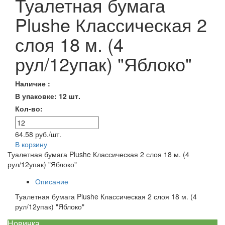
Туалетная бумага
Plushe Классическая 2
слоя 18 м. (4
рул/12упак) "Яблоко"
Наличие :
В упаковке: 12 шт.
Кол-во:
64.58 руб./шт.
В корзину
Туалетная бумага Plushe Классическая 2 слоя 18 м. (4
рул/12упак) "Яблоко"
Описание
Туалетная бумага Plushe Классическая 2 слоя 18 м. (4
рул/12упак) "Яблоко"
Новинка