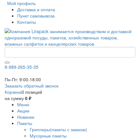
Мой профиль
Доставка и оплата
Пункт самовывоза
Контакты
8-989-265-35-35
Пн-Пт: 9:00-18:00
Заказать обратный звонок
Корзина
0 позиций
на сумму
0 ₽
Меню
Акции
Новинки
Пакеты
Грипперы(пакеты с замком)
Мусорные пакеты