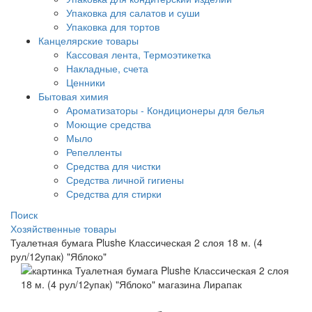
Упаковка для салатов и суши
Упаковка для тортов
Канцелярские товары
Кассовая лента, Термоэтикетка
Накладные, счета
Ценники
Бытовая химия
Ароматизаторы - Кондиционеры для белья
Моющие средства
Мыло
Репелленты
Средства для чистки
Средства личной гигиены
Средства для стирки
Поиск
Хозяйственные товары
Туалетная бумага Plushe Классическая 2 слоя 18 м. (4
рул/12упак) "Яблоко"