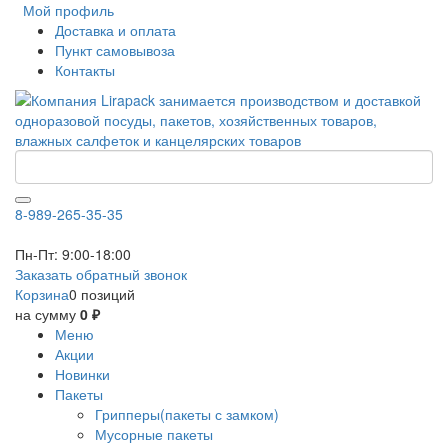
Мой профиль
Доставка и оплата
Пункт самовывоза
Контакты
8-989-265-35-35
Пн-Пт: 9:00-18:00
Заказать обратный звонок
Корзина
0 позиций
на сумму
0 ₽
Меню
Акции
Новинки
Пакеты
Грипперы(пакеты с замком)
Мусорные пакеты