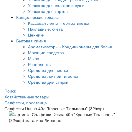
Упаковка для салатов и суши
Упаковка для тортов
Канцелярские товары
Кассовая лента, Термоэтикетка
Накладные, счета
Ценники
Бытовая химия
Ароматизаторы - Кондиционеры для белья
Моющие средства
Мыло
Репелленты
Средства для чистки
Средства личной гигиены
Средства для стирки
Поиск
Хозяйственные товары
Салфетки, полотенца
Салфетки Desna 40л "Красные Тюльпаны" (32/кор)