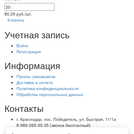
80.29 руб./шт.
В корзину
Учетная запись
Войти
Регистрация
Информация
Пункты самовывоза
Доставка и оплата
Политика конфиденциальности
Обработка персональных данных
Контакты
г. Краснодар, пос. Победитель, ул. Быстрая, 11/1а
8-989-265-35-35 (звонок бесплатный)
Пн-Пт 9.00 — 18.00