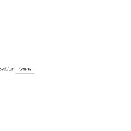
руб./шт.
Купить