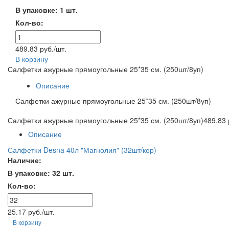
В упаковке: 1 шт.
Кол-во:
489.83 руб./шт.
В корзину
Салфетки ажурные прямоугольные 25*35 см. (250шт/8уп)
Описание
Салфетки ажурные прямоугольные 25*35 см. (250шт/8уп)
Салфетки ажурные прямоугольные 25*35 см. (250шт/8уп)
489.83 
Описание
Салфетки Desna 40л "Магнолия" (32шт/кор)
Наличие:
В упаковке: 32 шт.
Кол-во:
25.17 руб./шт.
В корзину