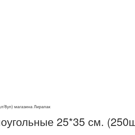
угольные 25*35 см. (250ш