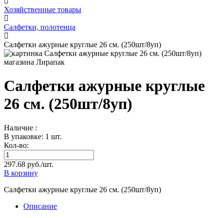
Хозяйственные товары
Салфетки, полотенца
Салфетки ажурные круглые 26 см. (250шт/8уп)
Салфетки ажурные круглые
26 см. (250шт/8уп)
Наличие :
В упаковке: 1 шт.
Кол-во:
297.68 руб./шт.
В корзину
Салфетки ажурные круглые 26 см. (250шт/8уп)
Описание