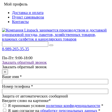
Мой профиль
Доставка и оплата
Пункт самовывоза
Контакты
8-989-265-35-35
Пн-Пт: 9:00-18:00
Заказать обратный звонок
Заказать обратный звонок
×
Ваше имя
*
Номер телефона
*
Защита от автоматических сообщений
Введите слово на картинке
*
Я принимаю условия
политики конфиденциальности
*
Я даю согласие на
обработку персональных данных
*