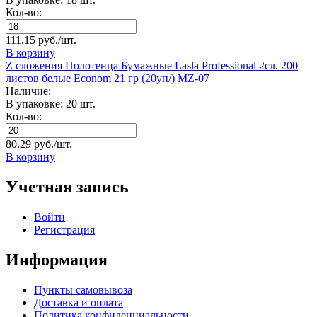
Кол-во:
111.15 руб./шт.
В корзину
Z сложения Полотенца Бумажные Lasla Professional 2сл. 200
листов белые Econom 21 гр (20уп/) MZ-07
Наличие:
В упаковке: 20 шт.
Кол-во:
80.29 руб./шт.
В корзину
Учетная запись
Войти
Регистрация
Информация
Пункты самовывоза
Доставка и оплата
Политика конфиденциальности