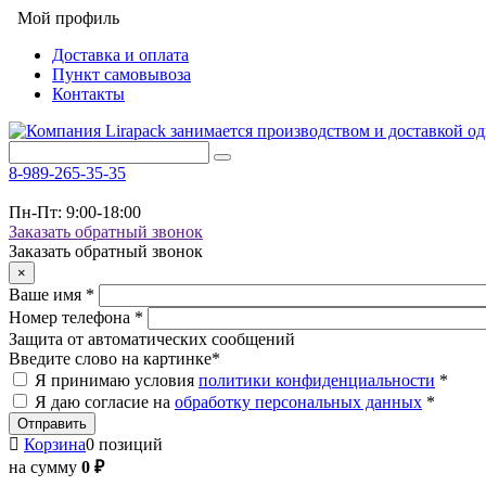
Мой профиль
Доставка и оплата
Пункт самовывоза
Контакты
8-989-265-35-35
Пн-Пт: 9:00-18:00
Заказать обратный звонок
Заказать обратный звонок
×
Ваше имя
*
Номер телефона
*
Защита от автоматических сообщений
Введите слово на картинке
*
Я принимаю условия
политики конфиденциальности
*
Я даю согласие на
обработку персональных данных
*
Корзина
0 позиций
на сумму
0 ₽