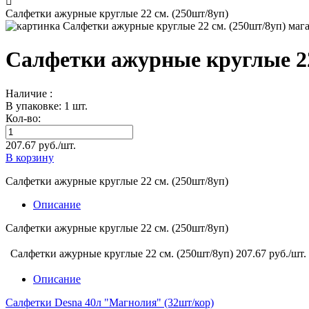
Салфетки ажурные круглые 22 см. (250шт/8уп)
Салфетки ажурные круглые 22
Наличие :
В упаковке: 1 шт.
Кол-во:
207.67 руб./шт.
В корзину
Салфетки ажурные круглые 22 см. (250шт/8уп)
Описание
Салфетки ажурные круглые 22 см. (250шт/8уп)
Салфетки ажурные круглые 22 см. (250шт/8уп)
207.67 руб./шт.
Описание
Салфетки Desna 40л "Магнолия" (32шт/кор)