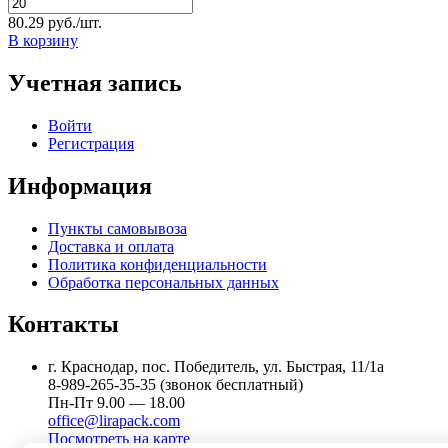
80.29 руб./шт.
В корзину
Учетная запись
Войти
Регистрация
Информация
Пункты самовывоза
Доставка и оплата
Политика конфиденциальности
Обработка персональных данных
Контакты
г. Краснодар, пос. Победитель, ул. Быстрая, 11/1а
8-989-265-35-35 (звонок бесплатный)
Пн-Пт 9.00 — 18.00
office@lirapack.com
Посмотреть на карте