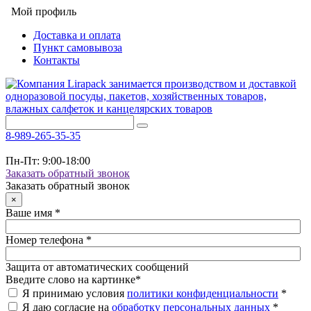
Мой профиль
Доставка и оплата
Пункт самовывоза
Контакты
8-989-265-35-35
Пн-Пт: 9:00-18:00
Заказать обратный звонок
Заказать обратный звонок
×
Ваше имя
*
Номер телефона
*
Защита от автоматических сообщений
Введите слово на картинке
*
Я принимаю условия
политики конфиденциальности
*
Я даю согласие на
обработку персональных данных
*