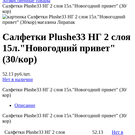
Хозяйственные товары
Салфетки Plushe33 НГ 2 слоя 15л."Новогодний привет" (30/
кор)
Салфетки Plushe33 НГ 2 слоя
15л."Новогодний привет"
(30/кор)
52.13 руб./шт.
Нет в наличии
Салфетки Plushe33 НГ 2 слоя 15л."Новогодний привет" (30/
кор)
Описание
Салфетки Plushe33 НГ 2 слоя 15л."Новогодний привет" (30/
кор)
Салфетки Plushe33 НГ 2 слоя
52.13
Нет в