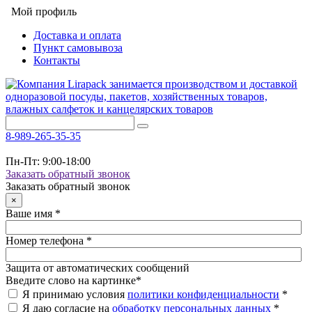
Мой профиль
Доставка и оплата
Пункт самовывоза
Контакты
8-989-265-35-35
Пн-Пт: 9:00-18:00
Заказать обратный звонок
Заказать обратный звонок
×
Ваше имя
*
Номер телефона
*
Защита от автоматических сообщений
Введите слово на картинке
*
Я принимаю условия
политики конфиденциальности
*
Я даю согласие на
обработку персональных данных
*