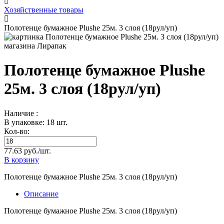
Хозяйственные товары
Полотенце бумажное Plushe 25м. 3 слоя (18рул/уп)
Полотенце бумажное Plushe
25м. 3 слоя (18рул/уп)
Наличие :
В упаковке: 18 шт.
Кол-во:
77.63 руб./шт.
В корзину
Полотенце бумажное Plushe 25м. 3 слоя (18рул/уп)
Описание
Полотенце бумажное Plushe 25м. 3 слоя (18рул/уп)