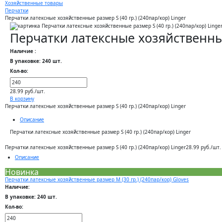
Хозяйственные товары
Перчатки
Перчатки латексные хозяйственные размер S (40 гр.) (240пар/кор) Linger
Перчатки латексные хозяйственные 
Наличие :
В упаковке: 240 шт.
Кол-во:
28.99 руб./шт.
В корзину
Перчатки латексные хозяйственные размер S (40 гр.) (240пар/кор) Linger
Описание
Перчатки латексные хозяйственные размер S (40 гр.) (240пар/кор) Linger
Перчатки латексные хозяйственные размер S (40 гр.) (240пар/кор) Linger
28.99 руб./шт.
Описание
Новинка
Перчатки латексные хозяйственные размер M (30 гр.) (240пар/кор) Gloves
Наличие:
В упаковке: 240 шт.
Кол-во: