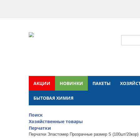
АКЦИИ
НОВИНКИ
ПАКЕТЫ
ХОЗЯЙС
БЫТОВАЯ ХИМИЯ
Поиск
Хозяйственные товары
Перчатки
Перчатки Эластомер Прозрачные размер S (100шт/20кор) 