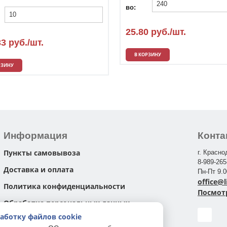
во:
25.80 руб./шт.
33 руб./шт.
В КОРЗИНУ
РЗИНУ
Информация
Конта
Пункты самовывоза
г. Красно
8-989-265
Доставка и оплата
Пн-Пт 9.
office@
Политика конфиденциальности
Посмотр
Обработка персональных данных
аботку файлов cookie