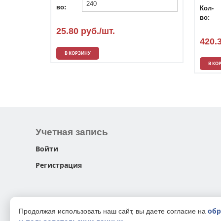
во:
Кол-
во:
25.80 руб./шт.
420.
В КОРЗИНУ
В КО
Учетная запись
Войти
Регистрация
обр
Продолжая использовать наш сайт, вы даете согласие на