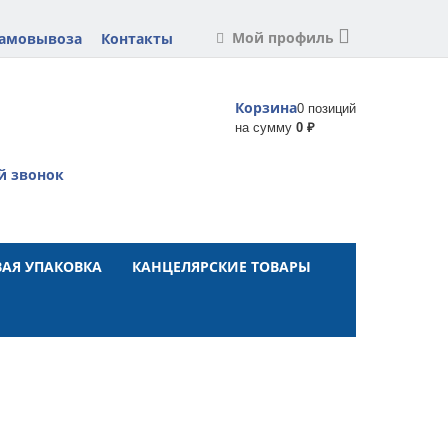
Мой профиль
самовывоза
Контакты
Корзина
0 позиций
на сумму
0 ₽
й звонок
АЯ УПАКОВКА
КАНЦЕЛЯРСКИЕ ТОВАРЫ