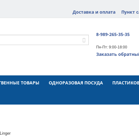
Доставка и оплата
Пункт 
8-989-265-35-35
Пн-Пт: 9:00-18:00
Заказать обратны
ТВЕННЫЕ ТОВАРЫ
ОДНОРАЗОВАЯ ПОСУДА
ПЛАСТИКОВ
Linger