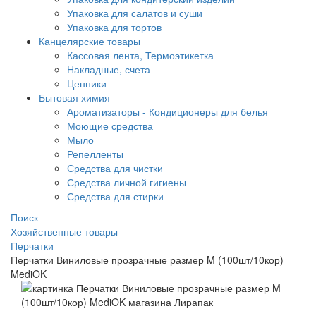
Упаковка для салатов и суши
Упаковка для тортов
Канцелярские товары
Кассовая лента, Термоэтикетка
Накладные, счета
Ценники
Бытовая химия
Ароматизаторы - Кондиционеры для белья
Моющие средства
Мыло
Репелленты
Средства для чистки
Средства личной гигиены
Средства для стирки
Поиск
Хозяйственные товары
Перчатки
Перчатки Виниловые прозрачные размер M (100шт/10кор)
MediOK