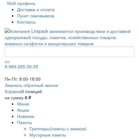
Мой профиль
Доставка и оплата
Пункт самовывоза
Контакты
8-989-265-35-35
Пн-Пт: 9:00-18:00
Заказать обратный звонок
Корзина
0 позиций
на сумму
0 ₽
Меню
Акции
Новинки
Пакеты
Грипперы(пакеты с замком)
Мусорные пакеты