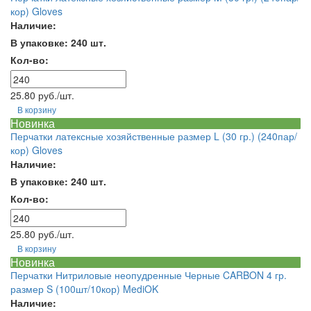
кор) Gloves
Наличие:
В упаковке: 240 шт.
Кол-во:
25.80 руб./шт.
В корзину
Новинка
Перчатки латексные хозяйственные размер L (30 гр.) (240пар/
кор) Gloves
Наличие:
В упаковке: 240 шт.
Кол-во:
25.80 руб./шт.
В корзину
Новинка
Перчатки Нитриловые неопудренные Черные CARBON 4 гр.
размер S (100шт/10кор) MediOK
Наличие: