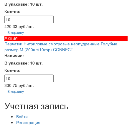
В упаковке: 10 шт.
Кол-во:
420.33 руб./шт.
В корзину
Акция
Перчатки Нитриловые смотровые неопудренные Голубые
размер M (200шт/10кор) CONNECT
Наличие:
В упаковке: 10 шт.
Кол-во:
330.75 руб./шт.
В корзину
Учетная запись
Войти
Регистрация