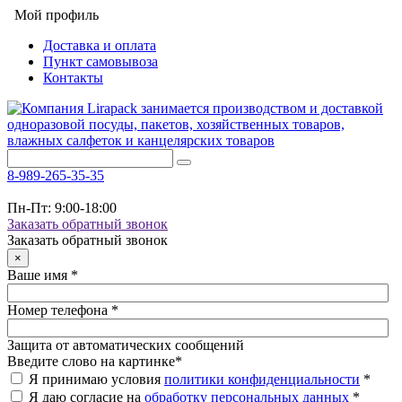
Мой профиль
Доставка и оплата
Пункт самовывоза
Контакты
8-989-265-35-35
Пн-Пт: 9:00-18:00
Заказать обратный звонок
Заказать обратный звонок
×
Ваше имя
*
Номер телефона
*
Защита от автоматических сообщений
Введите слово на картинке
*
Я принимаю условия
политики конфиденциальности
*
Я даю согласие на
обработку персональных данных
*