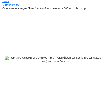
Поиск
Бытовая химия
Освежитель воздуха "Fresh" Альпийская свежесть 300 мл. (12шт/кор)