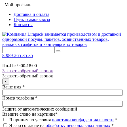
Мой профиль
Доставка и оплата
Пункт самовывоза
Контакты
8-989-265-35-35
Пн-Пт: 9:00-18:00
Заказать обратный звонок
Заказать обратный звонок
×
Ваше имя
*
Номер телефона
*
Защита от автоматических сообщений
Введите слово на картинке
*
Я принимаю условия
политики конфиденциальности
*
Я даю согласие на
обработку персональных данных
*