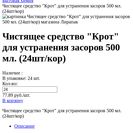
Бытовая химия
Чистящее средство "Крот" для устранения засоров 500 мл.
(24шт/кор)
Чистящее средство "Крот"
для устранения засоров 500
мл. (24шт/кор)
Наличие :
В упаковке: 24 шт.
Кол-во:
77.89 руб./шт.
В корзину
Чистящее средство "Крот" для устранения засоров 500 мл.
(24шт/кор)
Описание