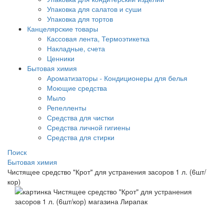
Упаковка для салатов и суши
Упаковка для тортов
Канцелярские товары
Кассовая лента, Термоэтикетка
Накладные, счета
Ценники
Бытовая химия
Ароматизаторы - Кондиционеры для белья
Моющие средства
Мыло
Репелленты
Средства для чистки
Средства личной гигиены
Средства для стирки
Поиск
Бытовая химия
Чистящее средство "Крот" для устранения засоров 1 л. (6шт/
кор)