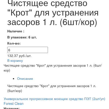
Чистящее средство
"Крот" для устранения
засоров 1 л. (6шт/кор)
Наличие :
В упаковке: 6 шт.
Кол-во:
132.37 руб./шт.
В корзину
Чистящее средство "Крот" для устранения засоров 1 л. (6шт/
кор)
Описание
Чистящее средство "Крот" для устранения засоров 1 л.
(6шт/кор)
Универсальное прогрессивное моющее средство ПЭТ (2шт/уп)
Forest Clean
Наличие: