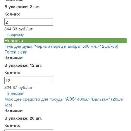
В упаковке: 2 шт.
Кол-во:
344.33 руб./шт.
В корзину
Новинка
Гель для душа "Черный перец и амбра" 500 мл. (12шт/кор)
Forest clean
Наличие:
В упаковке: 12 шт.
Кол-во:
224.87 руб./шт.
В корзину
Моющее средство для посуды "AOS" 400мл "Бальзам" (20шт/
кор)
Наличие:
В упаковке: 20 шт.
Кол-во: