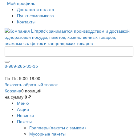
Мой профиль
Доставка и оплата
Пункт самовывоза
Контакты
8-989-265-35-35
Пн-Пт: 9:00-18:00
Заказать обратный звонок
Корзина
0 позиций
на сумму
0 ₽
Меню
Акции
Новинки
Пакеты
Грипперы(пакеты с замком)
Мусорные пакеты