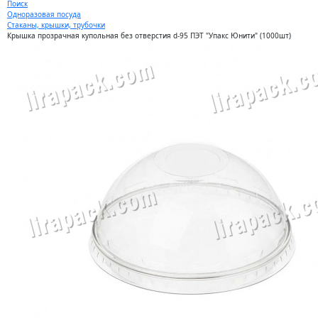
Поиск
Одноразовая посуда
Стаканы, крышки, трубочки
Крышка прозрачная купольная без отверстия d-95 ПЭТ "Упакс Юнити" (1000шт)