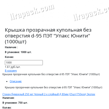
Крышка прозрачная купольная без
отверстия d-95 ПЭТ "Упакс Юнити"
(1000шт)
Наличие :
В упаковке: 1000 шт.
Кол-во:
1.61 руб./шт.
В корзину
Крышка прозрачная купольная без отверстия d-95 ПЭТ "Упакс Юнити" (1000шт)
Описание
Крышка прозрачная купольная без отверстия d-95 ПЭТ "Упакс Юнити" (1000шт)
Стакан бумажный 250 мл Черный 2-х слойный Д 80мм (25шт/750кор) Экопак
Наличие:
В упаковке: 750 шт.
Кол-во: