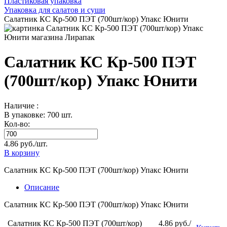
Пластиковая упаковка
Упаковка для салатов и суши
Салатник КС Кр-500 ПЭТ (700шт/кор) Упакс Юнити
Салатник КС Кр-500 ПЭТ
(700шт/кор) Упакс Юнити
Наличие :
В упаковке: 700 шт.
Кол-во:
4.86 руб./шт.
В корзину
Салатник КС Кр-500 ПЭТ (700шт/кор) Упакс Юнити
Описание
Салатник КС Кр-500 ПЭТ (700шт/кор) Упакс Юнити
Салатник КС Кр-500 ПЭТ (700шт/кор)
4.86 руб./