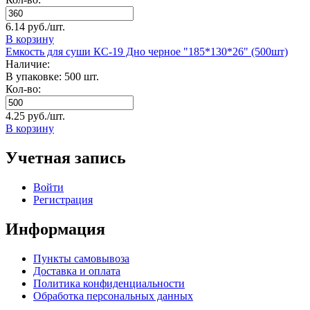
6.14 руб./шт.
В корзину
Емкость для суши КС-19 Дно черное "185*130*26" (500шт)
Наличие:
В упаковке: 500 шт.
Кол-во:
4.25 руб./шт.
В корзину
Учетная запись
Войти
Регистрация
Информация
Пункты самовывоза
Доставка и оплата
Политика конфиденциальности
Обработка персональных данных