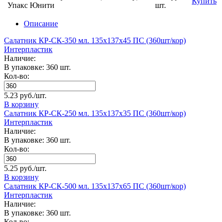
Купить
Упакс Юнити
шт.
Описание
Салатник КР-СК-350 мл. 135х137х45 ПС (360шт/кор)
Интерпластик
Наличие:
В упаковке: 360 шт.
Кол-во:
5.23 руб./шт.
В корзину
Салатник КР-СК-250 мл. 135х137х35 ПС (360шт/кор)
Интерпластик
Наличие:
В упаковке: 360 шт.
Кол-во:
5.25 руб./шт.
В корзину
Салатник КР-СК-500 мл. 135х137х65 ПС (360шт/кор)
Интерпластик
Наличие:
В упаковке: 360 шт.
Кол-во: