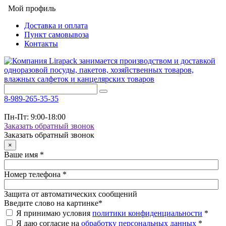
Мой профиль
Доставка и оплата
Пункт самовывоза
Контакты
8-989-265-35-35
Пн-Пт: 9:00-18:00
Заказать обратный звонок
Заказать обратный звонок
×
Ваше имя
*
Номер телефона
*
Защита от автоматических сообщений
Введите слово на картинке
*
Я принимаю условия
политики конфиденциальности
*
Я даю согласие на
обработку персональных данных
*