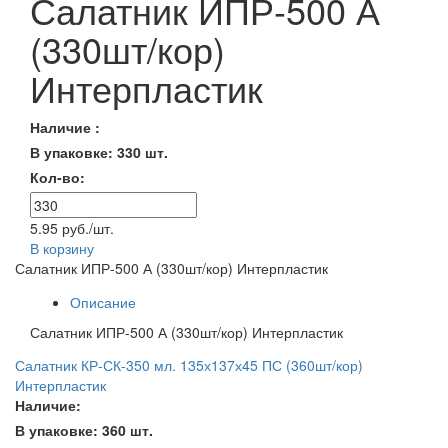
Салатник ИПР-500 А
(330шт/кор)
Интерпластик
Наличие :
В упаковке: 330 шт.
Кол-во:
5.95 руб./шт.
В корзину
Салатник ИПР-500 А (330шт/кор) Интерпластик
Описание
Салатник ИПР-500 А (330шт/кор) Интерпластик
Салатник КР-СК-350 мл. 135х137х45 ПС (360шт/кор)
Интерпластик
Наличие:
В упаковке: 360 шт.