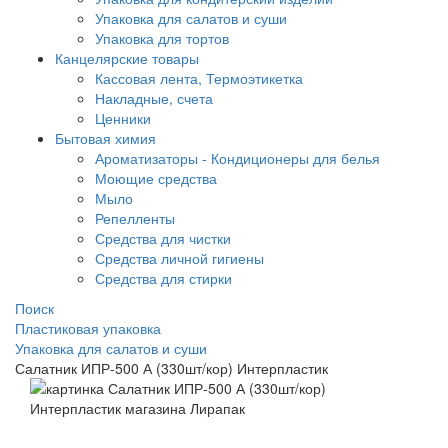
Упаковка для салатов и суши
Упаковка для тортов
Канцелярские товары
Кассовая лента, Термоэтикетка
Накладные, счета
Ценники
Бытовая химия
Ароматизаторы - Кондиционеры для белья
Моющие средства
Мыло
Репелленты
Средства для чистки
Средства личной гигиены
Средства для стирки
Поиск
Пластиковая упаковка
Упаковка для салатов и суши
Салатник ИПР-500 А (330шт/кор) Интерпластик