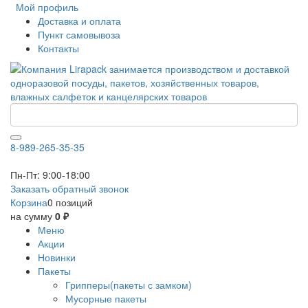
Мой профиль
Доставка и оплата
Пункт самовывоза
Контакты
8-989-265-35-35
Пн-Пт: 9:00-18:00
Заказать обратный звонок
Корзина
0 позиций
на сумму
0 ₽
Меню
Акции
Новинки
Пакеты
Грипперы(пакеты с замком)
Мусорные пакеты