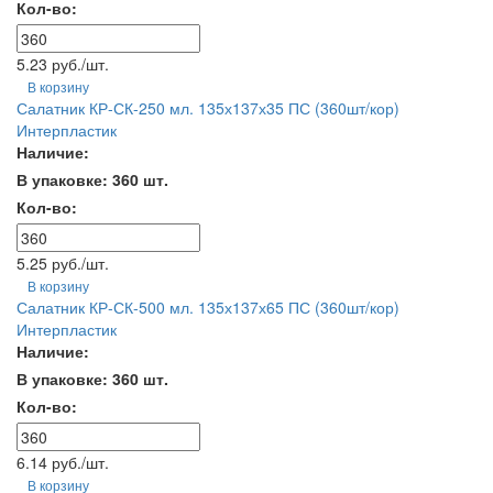
Кол-во:
5.23 руб./шт.
В корзину
Салатник КР-СК-250 мл. 135х137х35 ПС (360шт/кор)
Интерпластик
Наличие:
В упаковке: 360 шт.
Кол-во:
5.25 руб./шт.
В корзину
Салатник КР-СК-500 мл. 135х137х65 ПС (360шт/кор)
Интерпластик
Наличие:
В упаковке: 360 шт.
Кол-во:
6.14 руб./шт.
В корзину