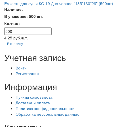
Емкость для суши КС-19 Дно черное "185*130*26" (500шт)
Наличие:
В упаковке: 500 шт.
Кол-во:
4.25 руб./шт.
В корзину
Учетная запись
Войти
Регистрация
Информация
Пункты самовывоза
Доставка и оплата
Политика конфиденциальности
Обработка персональных данных