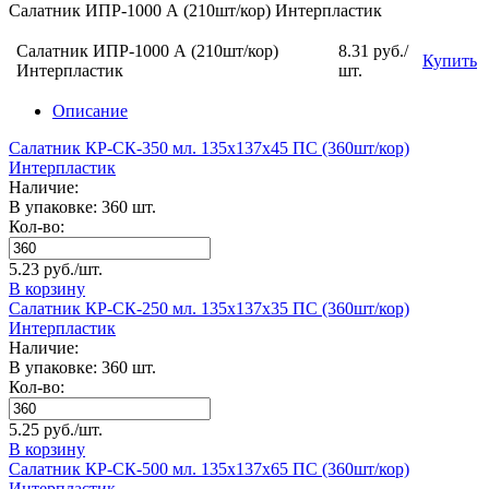
Салатник ИПР-1000 А (210шт/кор) Интерпластик
Салатник ИПР-1000 А (210шт/кор)
8.31 руб./
Купить
Интерпластик
шт.
Описание
Салатник КР-СК-350 мл. 135х137х45 ПС (360шт/кор)
Интерпластик
Наличие:
В упаковке: 360 шт.
Кол-во:
5.23 руб./шт.
В корзину
Салатник КР-СК-250 мл. 135х137х35 ПС (360шт/кор)
Интерпластик
Наличие:
В упаковке: 360 шт.
Кол-во:
5.25 руб./шт.
В корзину
Салатник КР-СК-500 мл. 135х137х65 ПС (360шт/кор)
Интерпластик