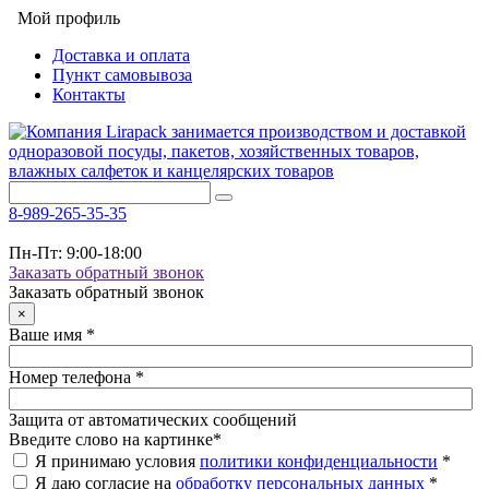
Мой профиль
Доставка и оплата
Пункт самовывоза
Контакты
8-989-265-35-35
Пн-Пт: 9:00-18:00
Заказать обратный звонок
Заказать обратный звонок
×
Ваше имя
*
Номер телефона
*
Защита от автоматических сообщений
Введите слово на картинке
*
Я принимаю условия
политики конфиденциальности
*
Я даю согласие на
обработку персональных данных
*