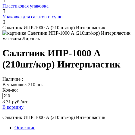
Пластиковая упаковка
Упаковка для салатов и суши
Салатник ИПР-1000 А (210шт/кор) Интерпластик
Салатник ИПР-1000 А
(210шт/кор) Интерпластик
Наличие :
В упаковке: 210 шт.
Кол-во:
8.31 руб./шт.
В корзину
Салатник ИПР-1000 А (210шт/кор) Интерпластик
Описание