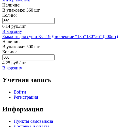
Наличие:
В упаковке: 360 шт.
Кол-во:
6.14 руб./шт.
В корзину
Емкость для суши КС-19 Дно черное "185*130*26" (500шт)
Наличие:
В упаковке: 500 шт.
Кол-во:
4.25 руб./шт.
В корзину
Учетная запись
Войти
Регистрация
Информация
Пункты самовывоза
Доставка и оплата