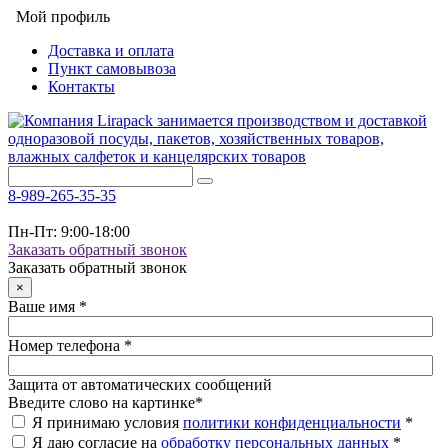
Мой профиль
Доставка и оплата
Пункт самовывоза
Контакты
8-989-265-35-35
Пн-Пт: 9:00-18:00
Заказать обратный звонок
Заказать обратный звонок
×
Ваше имя
*
Номер телефона
*
Защита от автоматических сообщений
Введите слово на картинке
*
Я принимаю условия
политики конфиденциальности
*
Я даю согласие на
обработку персональных данных
*