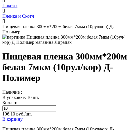
Пакеты
Пленка и Скотч
Пищевая пленка 300мм*200м белая 7мкм (10рул/кор) Д-
Полимер
Пищевая пленка 300мм*200м
белая 7мкм (10рул/кор) Д-
Полимер
Наличие :
В упаковке: 10 шт.
Кол-во:
106.10 руб./шт.
В корзину
Пищевая пленка 300мм*200м белая 7мкм (10рул/кор) Д-