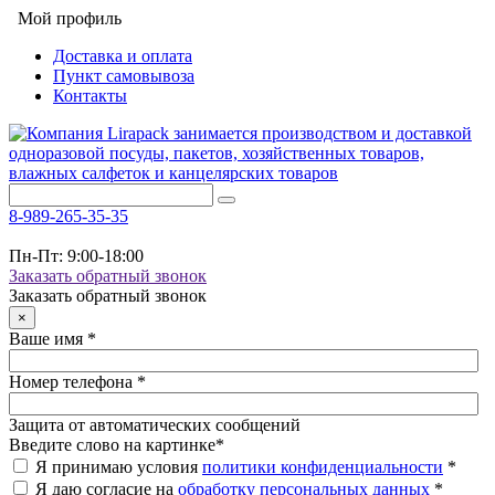
Мой профиль
Доставка и оплата
Пункт самовывоза
Контакты
8-989-265-35-35
Пн-Пт: 9:00-18:00
Заказать обратный звонок
Заказать обратный звонок
×
Ваше имя
*
Номер телефона
*
Защита от автоматических сообщений
Введите слово на картинке
*
Я принимаю условия
политики конфиденциальности
*
Я даю согласие на
обработку персональных данных
*