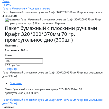
Поиск
Пакеты
Пакеты бумажные и Пищевая упаковка
Пакет бумажный с плоскими ручками Крафт 320*200*370мм 70 гр. прямоугольное
дно (300шт)
Пакет бумажный с плоскими ручками
Крафт 320*200*370мм 70 гр.
прямоугольное дно (300шт)
Наличие :
В упаковке: 300 шт.
Кол-во:
9.57 руб./шт.
В корзину
Пакет бумажный с плоскими ручками Крафт 320*200*370мм 70 гр. прямоугольное
дно (300шт)
Описание
Пакет бумажный с плоскими ручками Крафт 320*200*370мм 70 гр.
прямоугольное дно (300шт)
Пакет бумажный с плоскими ручками Крафт 280*150*320мм 70 гр. прямоугольное
дно (200шт)
Наличие: