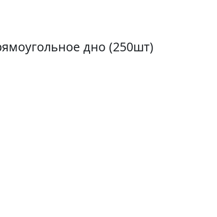
рямоугольное дно (250шт)