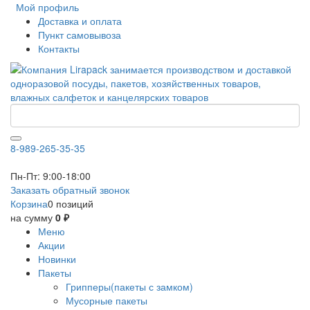
Мой профиль
Доставка и оплата
Пункт самовывоза
Контакты
8-989-265-35-35
Пн-Пт: 9:00-18:00
Заказать обратный звонок
Корзина
0 позиций
на сумму
0 ₽
Меню
Акции
Новинки
Пакеты
Грипперы(пакеты с замком)
Мусорные пакеты