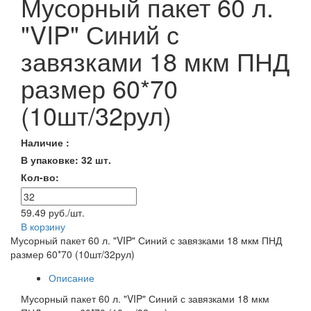
Мусорный пакет 60 л.
"VIP" Синий с
завязками 18 мкм ПНД
размер 60*70
(10шт/32рул)
Наличие :
В упаковке: 32 шт.
Кол-во:
59.49 руб./шт.
В корзину
Мусорный пакет 60 л. "VIP" Синий с завязками 18 мкм ПНД
размер 60*70 (10шт/32рул)
Описание
Мусорный пакет 60 л. "VIP" Синий с завязками 18 мкм