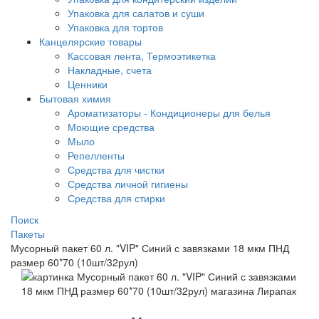
Упаковка для салатов и суши
Упаковка для тортов
Канцелярские товары
Кассовая лента, Термоэтикетка
Накладные, счета
Ценники
Бытовая химия
Ароматизаторы - Кондиционеры для белья
Моющие средства
Мыло
Репелленты
Средства для чистки
Средства личной гигиены
Средства для стирки
Поиск
Пакеты
Мусорный пакет 60 л. "VIP" Синий с завязками 18 мкм ПНД
размер 60*70 (10шт/32рул)