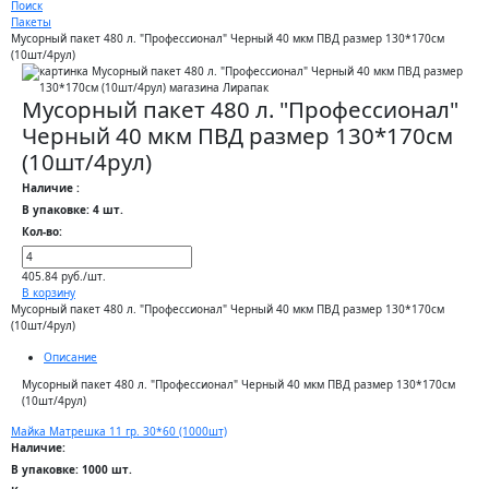
Поиск
Пакеты
Мусорный пакет 480 л. "Профессионал" Черный 40 мкм ПВД размер 130*170см
(10шт/4рул)
Мусорный пакет 480 л. "Профессионал"
Черный 40 мкм ПВД размер 130*170см
(10шт/4рул)
Наличие :
В упаковке: 4 шт.
Кол-во:
405.84 руб./шт.
В корзину
Мусорный пакет 480 л. "Профессионал" Черный 40 мкм ПВД размер 130*170см
(10шт/4рул)
Описание
Мусорный пакет 480 л. "Профессионал" Черный 40 мкм ПВД размер 130*170см
(10шт/4рул)
Майка Матрешка 11 гр. 30*60 (1000шт)
Наличие:
В упаковке: 1000 шт.