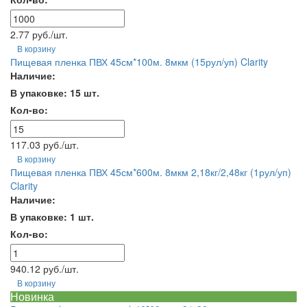
2.77 руб./шт.
В корзину
Пищевая пленка ПВХ 45см*100м. 8мкм (15рул/уп) Clarity
Наличие:
В упаковке: 15 шт.
Кол-во:
117.03 руб./шт.
В корзину
Пищевая пленка ПВХ 45см*600м. 8мкм 2,18кг/2,48кг (1рул/уп)
Clarity
Наличие:
В упаковке: 1 шт.
Кол-во:
940.12 руб./шт.
В корзину
Новинка