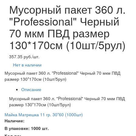
Мусорный пакет 360 л.
"Professional" Черный
70 мкм ПВД размер
130*170см (10шт/5рул)
357.35 руб./шт.
Нет в наличии
Мусорный пакет 360 л. "Professional" Черный 70 мкм ПВД
размер 130*170см (10шт/5рул)
Описание
Мусорный пакет 360 л. "Professional" Черный 70 мкм ПВД
размер 130*170см (10шт/5рул)
Майка Матрешка 11 гр. 30*60 (1000шт)
Наличие:
В упаковке: 1000 шт.
Кол-во: