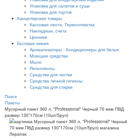
Упаковка для салатов и суши
Упаковка для тортов
Канцелярские товары
Кассовая лента, Термоэтикетка
Накладные, счета
Ценники
Бытовая химия
Ароматизаторы - Кондиционеры для белья
Моющие средства
Мыло
Репелленты
Средства для чистки
Средства личной гигиены
Средства для стирки
Поиск
Пакеты
Мусорный пакет 360 л. "Professional" Черный 70 мкм ПВД
размер 130*170см (10шт/5рул)