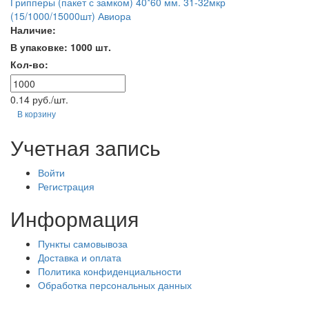
Грипперы (пакет с замком) 40*60 мм. 31-32мкр
(15/1000/15000шт) Авиора
Наличие:
В упаковке: 1000 шт.
Кол-во:
0.14 руб./шт.
В корзину
Учетная запись
Войти
Регистрация
Информация
Пункты самовывоза
Доставка и оплата
Политика конфиденциальности
Обработка персональных данных