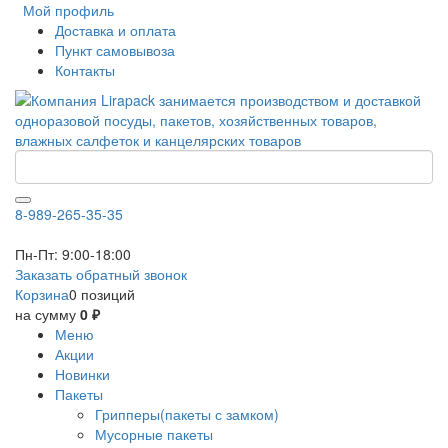
Мой профиль
Доставка и оплата
Пункт самовывоза
Контакты
8-989-265-35-35
Пн-Пт: 9:00-18:00
Заказать обратный звонок
Корзина
0 позиций
на сумму
0 ₽
Меню
Акции
Новинки
Пакеты
Грипперы(пакеты с замком)
Мусорные пакеты