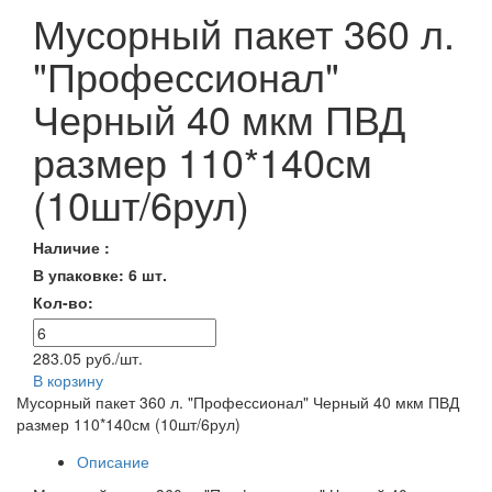
Мусорный пакет 360 л.
"Профессионал"
Черный 40 мкм ПВД
размер 110*140см
(10шт/6рул)
Наличие :
В упаковке: 6 шт.
Кол-во:
283.05 руб./шт.
В корзину
Мусорный пакет 360 л. "Профессионал" Черный 40 мкм ПВД
размер 110*140см (10шт/6рул)
Описание