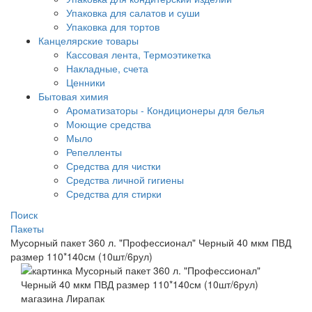
Упаковка для салатов и суши
Упаковка для тортов
Канцелярские товары
Кассовая лента, Термоэтикетка
Накладные, счета
Ценники
Бытовая химия
Ароматизаторы - Кондиционеры для белья
Моющие средства
Мыло
Репелленты
Средства для чистки
Средства личной гигиены
Средства для стирки
Поиск
Пакеты
Мусорный пакет 360 л. "Профессионал" Черный 40 мкм ПВД
размер 110*140см (10шт/6рул)