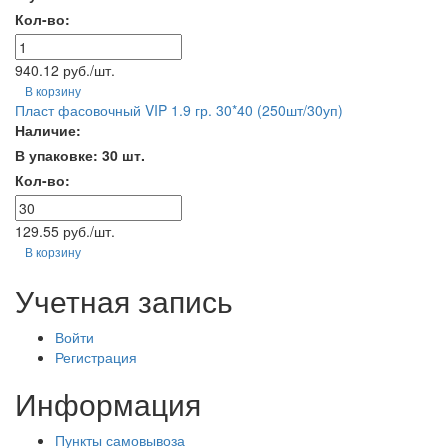
Кол-во:
940.12 руб./шт.
В корзину
Пласт фасовочный VIP 1.9 гр. 30*40 (250шт/30уп)
Наличие:
В упаковке: 30 шт.
Кол-во:
129.55 руб./шт.
В корзину
Учетная запись
Войти
Регистрация
Информация
Пункты самовывоза