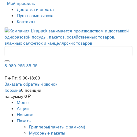
Мой профиль
Доставка и оплата
Пункт самовывоза
Контакты
8-989-265-35-35
Пн-Пт: 9:00-18:00
Заказать обратный звонок
Корзина
0 позиций
на сумму
0 ₽
Меню
Акции
Новинки
Пакеты
Грипперы(пакеты с замком)
Мусорные пакеты