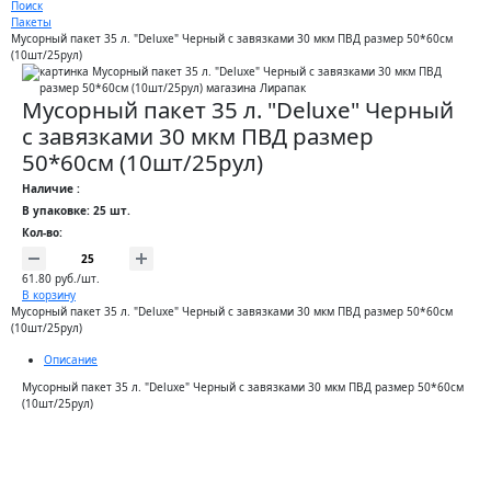
Поиск
Пакеты
Мусорный пакет 35 л. "Deluxe" Черный с завязками 30 мкм ПВД размер 50*60см
(10шт/25рул)
Мусорный пакет 35 л. "Deluxe" Черный
с завязками 30 мкм ПВД размер
50*60см (10шт/25рул)
Наличие :
В упаковке: 25 шт.
Кол-во:
61.80 руб./шт.
В корзину
Мусорный пакет 35 л. "Deluxe" Черный с завязками 30 мкм ПВД размер 50*60см
(10шт/25рул)
Описание
Мусорный пакет 35 л. "Deluxe" Черный с завязками 30 мкм ПВД размер 50*60см
(10шт/25рул)