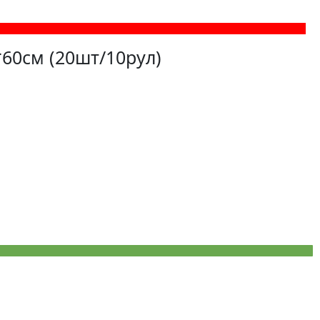
60см (20шт/10рул)