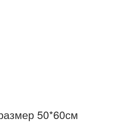
 размер 50*60см