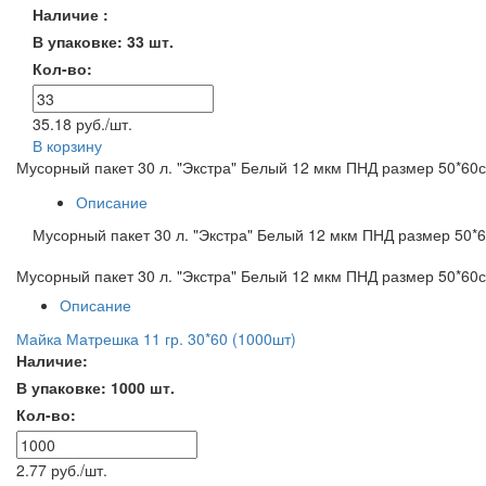
Наличие :
В упаковке: 33 шт.
Кол-во:
35.18 руб./шт.
В корзину
Мусорный пакет 30 л. "Экстра" Белый 12 мкм ПНД размер 50*60с
Описание
Мусорный пакет 30 л. "Экстра" Белый 12 мкм ПНД размер 50*6
Мусорный пакет 30 л. "Экстра" Белый 12 мкм ПНД размер 50*60с
Описание
Майка Матрешка 11 гр. 30*60 (1000шт)
Наличие:
В упаковке: 1000 шт.
Кол-во:
2.77 руб./шт.