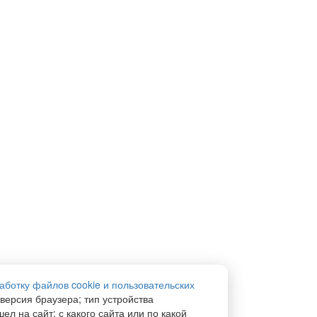
аботку файлов cookie и пользовательских
 версия браузера; тип устройства
ел на сайт; с какого сайта или по какой