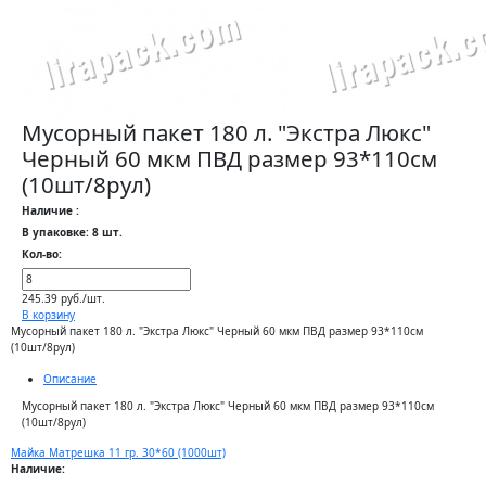
Мусорный пакет 180 л. "Экстра Люкс"
Черный 60 мкм ПВД размер 93*110см
(10шт/8рул)
Наличие :
В упаковке: 8 шт.
Кол-во:
245.39 руб./шт.
В корзину
Мусорный пакет 180 л. "Экстра Люкс" Черный 60 мкм ПВД размер 93*110см
(10шт/8рул)
Описание
Мусорный пакет 180 л. "Экстра Люкс" Черный 60 мкм ПВД размер 93*110см
(10шт/8рул)
Майка Матрешка 11 гр. 30*60 (1000шт)
Наличие: