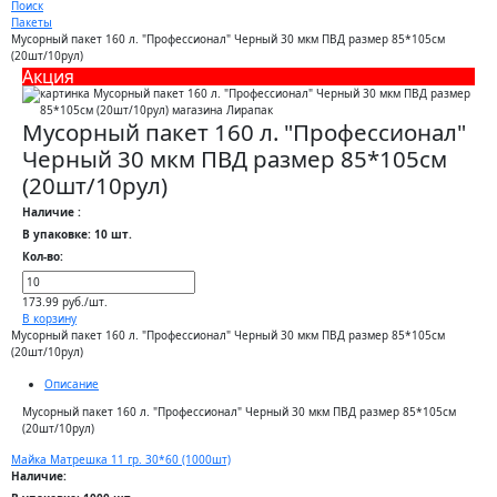
Поиск
Пакеты
Мусорный пакет 160 л. "Профессионал" Черный 30 мкм ПВД размер 85*105см
(20шт/10рул)
Акция
Мусорный пакет 160 л. "Профессионал"
Черный 30 мкм ПВД размер 85*105см
(20шт/10рул)
Наличие :
В упаковке: 10 шт.
Кол-во:
173.99 руб./шт.
В корзину
Мусорный пакет 160 л. "Профессионал" Черный 30 мкм ПВД размер 85*105см
(20шт/10рул)
Описание
Мусорный пакет 160 л. "Профессионал" Черный 30 мкм ПВД размер 85*105см
(20шт/10рул)
Майка Матрешка 11 гр. 30*60 (1000шт)
Наличие: