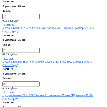
Наличие:
В упаковке: 20 шт.
Кол-во:
92.64 руб./шт.
В корзину
Мусорный пакет 35 л. "VIP" Черный с завязками 18 мкм ПНД размер 50*60см
(15шт/25рул)
Наличие:
В упаковке: 25 шт.
Кол-во:
68.25 руб./шт.
В корзину
Мусорный пакет 35 л. "VIP" Синий с завязками 18 мкм ПНД размер 50*60см
(15шт/25рул)
Наличие:
В упаковке: 25 шт.
Кол-во:
68.25 руб./шт.
В корзину
Мусорный пакет 60 л. "VIP" Зеленый с завязками 15 мкм ПНД размер 60*70
(10шт/32рул)
Наличие: