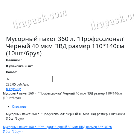
Мусорный пакет 360 л. "Профессионал"
Черный 40 мкм ПВД размер 110*140см
(10шт/6рул)
Наличие :
В упаковке: 6 шт.
Кол-во:
283.05 руб./шт.
В корзину
Мусорный пакет 360 л. "Профессионал" Черный 40 мкм ПВД размер 110*140см
(10шт/6рул)
Описание
Мусорный пакет 360 л. "Профессионал" Черный 40 мкм ПВД размер 110*140см
(10шт/6рул)
Мусорный пакет 160 л. "Стандарт" Черный 30 мкм ПВД размер 85*100см
(10шт/20рул)