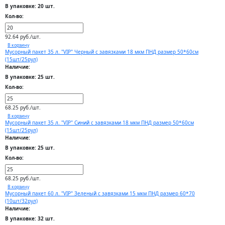
В упаковке: 20 шт.
Кол-во:
92.64 руб./шт.
В корзину
Мусорный пакет 35 л. "VIP" Черный с завязками 18 мкм ПНД размер 50*60см
(15шт/25рул)
Наличие:
В упаковке: 25 шт.
Кол-во:
68.25 руб./шт.
В корзину
Мусорный пакет 35 л. "VIP" Синий с завязками 18 мкм ПНД размер 50*60см
(15шт/25рул)
Наличие:
В упаковке: 25 шт.
Кол-во:
68.25 руб./шт.
В корзину
Мусорный пакет 60 л. "VIP" Зеленый с завязками 15 мкм ПНД размер 60*70
(10шт/32рул)
Наличие:
В упаковке: 32 шт.