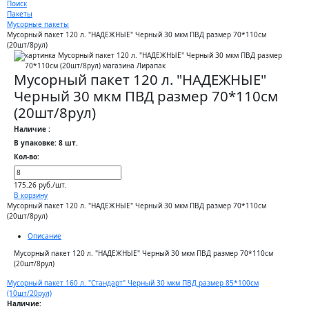
Поиск
Пакеты
Мусорные пакеты
Мусорный пакет 120 л. "НАДЕЖНЫЕ" Черный 30 мкм ПВД размер 70*110см
(20шт/8рул)
Мусорный пакет 120 л. "НАДЕЖНЫЕ"
Черный 30 мкм ПВД размер 70*110см
(20шт/8рул)
Наличие :
В упаковке: 8 шт.
Кол-во:
175.26 руб./шт.
В корзину
Мусорный пакет 120 л. "НАДЕЖНЫЕ" Черный 30 мкм ПВД размер 70*110см
(20шт/8рул)
Описание
Мусорный пакет 120 л. "НАДЕЖНЫЕ" Черный 30 мкм ПВД размер 70*110см
(20шт/8рул)
Мусорный пакет 160 л. "Стандарт" Черный 30 мкм ПВД размер 85*100см
(10шт/20рул)
Наличие: