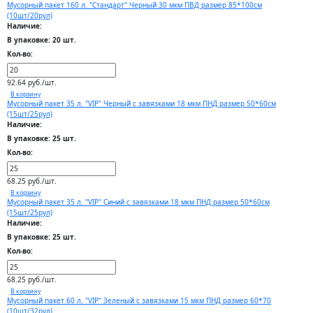
Мусорный пакет 160 л. "Стандарт" Черный 30 мкм ПВД размер 85*100см
(10шт/20рул)
Наличие:
В упаковке: 20 шт.
Кол-во:
92.64 руб./шт.
В корзину
Мусорный пакет 35 л. "VIP" Черный с завязками 18 мкм ПНД размер 50*60см
(15шт/25рул)
Наличие:
В упаковке: 25 шт.
Кол-во:
68.25 руб./шт.
В корзину
Мусорный пакет 35 л. "VIP" Синий с завязками 18 мкм ПНД размер 50*60см
(15шт/25рул)
Наличие:
В упаковке: 25 шт.
Кол-во:
68.25 руб./шт.
В корзину
Мусорный пакет 60 л. "VIP" Зеленый с завязками 15 мкм ПНД размер 60*70
(10шт/32рул)