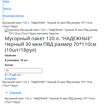
Поиск
Пакеты
Мусорные пакеты
Мусорный пакет 120 л. "НАДЕЖНЫЕ" Черный 30 мкм ПВД размер 70*110см
(10шт/18рул)
Мусорный пакет 120 л. "НАДЕЖНЫЕ"
Черный 30 мкм ПВД размер 70*110см
(10шт/18рул)
Наличие :
В упаковке: 18 шт.
Кол-во:
87.73 руб./шт.
В корзину
Мусорный пакет 120 л. "НАДЕЖНЫЕ" Черный 30 мкм ПВД размер 70*110см
(10шт/18рул)
Описание
Мусорный пакет 120 л. "НАДЕЖНЫЕ" Черный 30 мкм ПВД размер 70*110см
(10шт/18рул)