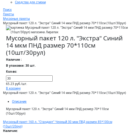
Средства для стирки
Поиск
Пакеты
Мусорные пакеты
Мусорный пакет 120 л. "Экстра" Синий 14 мкм ПНД размер 70*110см (10шт/30рул)
Мусорный пакет 120 л. "Экстра" Синий
14 мкм ПНД размер 70*110см
(10шт/30рул)
Наличие :
В упаковке: 30 шт.
Кол-во:
65.23 руб./шт.
В корзину
Мусорный пакет 120 л. "Экстра" Синий 14 мкм ПНД размер 70*110см (10шт/30рул)
Описание
Мусорный пакет 120 л. "Экстра" Синий 14 мкм ПНД размер 70*110см
(10шт/30рул)
Мусорный пакет 160 л. "Стандарт" Черный 30 мкм ПВД размер 85*100см
(10шт/20рул)
Наличие: