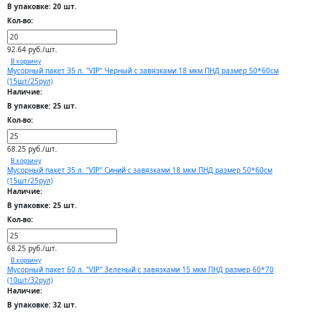
В упаковке: 20 шт.
Кол-во:
92.64 руб./шт.
В корзину
Мусорный пакет 35 л. "VIP" Черный с завязками 18 мкм ПНД размер 50*60см
(15шт/25рул)
Наличие:
В упаковке: 25 шт.
Кол-во:
68.25 руб./шт.
В корзину
Мусорный пакет 35 л. "VIP" Синий с завязками 18 мкм ПНД размер 50*60см
(15шт/25рул)
Наличие:
В упаковке: 25 шт.
Кол-во:
68.25 руб./шт.
В корзину
Мусорный пакет 60 л. "VIP" Зеленый с завязками 15 мкм ПНД размер 60*70
(10шт/32рул)
Наличие:
В упаковке: 32 шт.