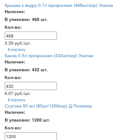
Крышка к ведру 0.7л прозрачная (468шт/кор) Унипак
Наличие:
В упаковке: 468 шт.
Кол-во:
3.39 руб./шт.
В корзину
Банка 0.5л прозрачная (432шт/кор) Унипак
Наличие:
В упаковке: 432 шт.
Кол-во:
6.07 руб./шт.
В корзину
Соусник 50 мл (80шт/1200кор) Д-Полимер
Наличие:
В упаковке: 1200 шт.
Кол-во: