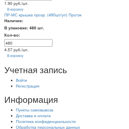
1.90 руб./шт.
В корзину
ПР-МС крышка прозр. (480шт/уп) Протэк
Наличие:
В упаковке: 480 шт.
Кол-во:
4.57 руб./шт.
В корзину
Учетная запись
Войти
Регистрация
Информация
Пункты самовывоза
Доставка и оплата
Политика конфиденциальности
Обработка персональных данных