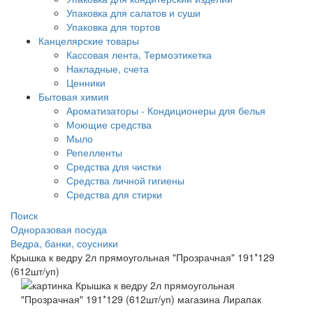
Упаковка для салатов и суши
Упаковка для тортов
Канцелярские товары
Кассовая лента, Термоэтикетка
Накладные, счета
Ценники
Бытовая химия
Ароматизаторы - Кондиционеры для белья
Моющие средства
Мыло
Репелленты
Средства для чистки
Средства личной гигиены
Средства для стирки
Поиск
Одноразовая посуда
Ведра, банки, соусники
Крышка к ведру 2л прямоугольная "Прозрачная" 191*129
(612шт/уп)