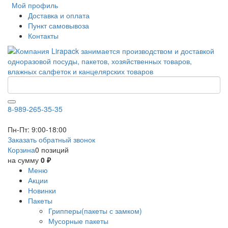
Мой профиль
Доставка и оплата
Пункт самовывоза
Контакты
8-989-265-35-35
Пн-Пт: 9:00-18:00
Заказать обратный звонок
Корзина
0 позиций
на сумму
0 ₽
Меню
Акции
Новинки
Пакеты
Грипперы(пакеты с замком)
Мусорные пакеты