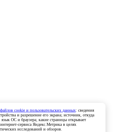
 файлов cookie и пользовательских данных
: сведения
тройства и разрешение его экрана; источник, откуда
; язык ОС и браузера; какие страницы открывает
 интернет-сервиса Яндекс.Метрика в целях
стических исследований и обзоров.