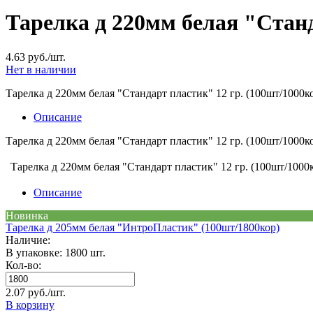
Тарелка д 220мм белая "Станд
4.63 руб./шт.
Нет в наличии
Тарелка д 220мм белая "Стандарт пластик" 12 гр. (100шт/1000к
Описание
Тарелка д 220мм белая "Стандарт пластик" 12 гр. (100шт/1000к
Тарелка д 220мм белая "Стандарт пластик" 12 гр. (100шт/1000
Описание
Новинка
Тарелка д 205мм белая "ИнтроПластик" (100шт/1800кор)
Наличие:
В упаковке: 1800 шт.
Кол-во:
2.07 руб./шт.
В корзину