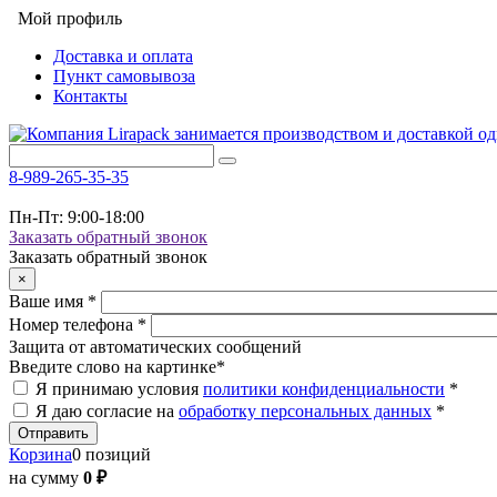
Мой профиль
Доставка и оплата
Пункт самовывоза
Контакты
8-989-265-35-35
Пн-Пт: 9:00-18:00
Заказать обратный звонок
Заказать обратный звонок
×
Ваше имя
*
Номер телефона
*
Защита от автоматических сообщений
Введите слово на картинке
*
Я принимаю условия
политики конфиденциальности
*
Я даю согласие на
обработку персональных данных
*
Корзина
0 позиций
на сумму
0 ₽