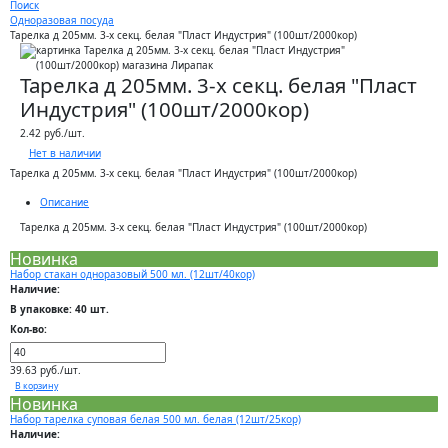
Поиск
Одноразовая посуда
Тарелка д 205мм. 3-х секц. белая "Пласт Индустрия" (100шт/2000кор)
Тарелка д 205мм. 3-х секц. белая "Пласт
Индустрия" (100шт/2000кор)
2.42 руб./шт.
Нет в наличии
Тарелка д 205мм. 3-х секц. белая "Пласт Индустрия" (100шт/2000кор)
Описание
Тарелка д 205мм. 3-х секц. белая "Пласт Индустрия" (100шт/2000кор)
Новинка
Набор стакан одноразовый 500 мл. (12шт/40кор)
Наличие:
В упаковке: 40 шт.
Кол-во:
39.63 руб./шт.
В корзину
Новинка
Набор тарелка суповая белая 500 мл. белая (12шт/25кор)
Наличие: